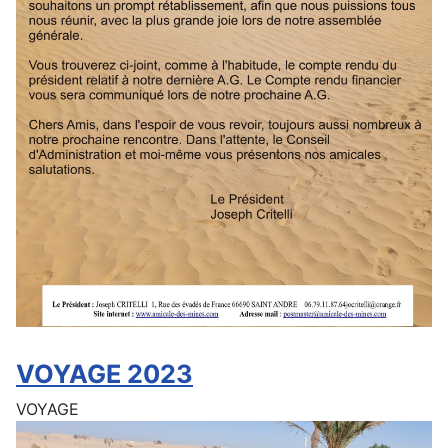
VOYAGE 2023
VOYAGE