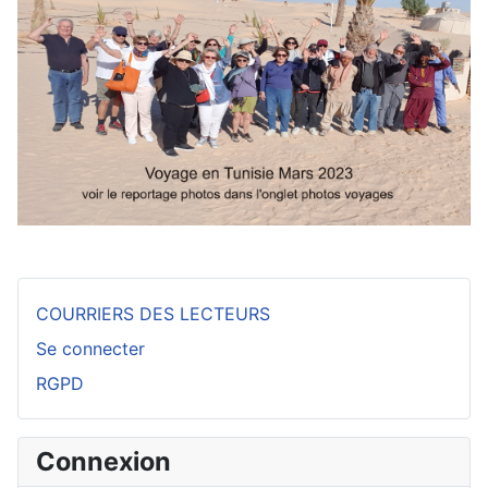
COURRIERS DES LECTEURS
Se connecter
RGPD
Connexion