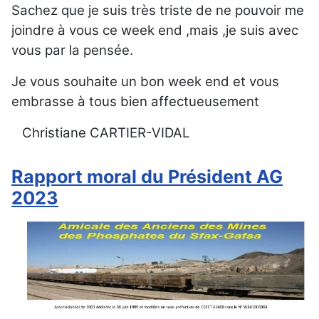
Sachez que je suis très triste de ne pouvoir me
joindre à vous ce week end ,mais ,je suis avec
vous par la pensée.
Je vous souhaite un bon week end et vous
embrasse à tous bien affectueusement
Christiane CARTIER-VIDAL
Rapport moral du Président AG
2023