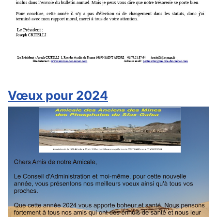
Vœux pour 2024