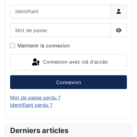
Identifiant
Mot de passe
Affiche
Maintenir la connexion
Connexion avec clé d'accès
Connexion
Mot de passe perdu ?
Identifiant perdu ?
Derniers articles