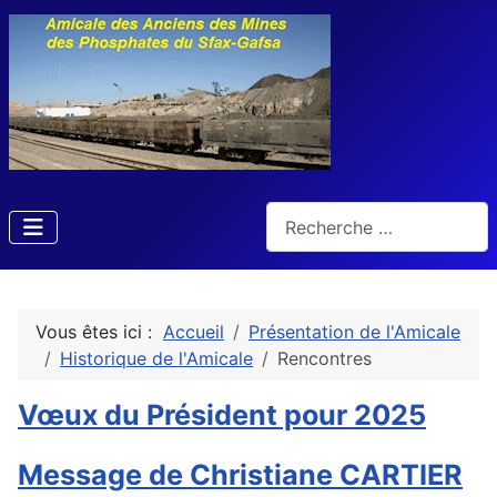
Rechercher
Vous êtes ici :
Accueil
Présentation de l'Amicale
Historique de l'Amicale
Rencontres
Vœux du Président pour 2025
Message de Christiane CARTIER