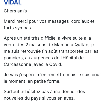
VIDAL
Chers amis
Merci merci pour vos messages cordiaux et
forts sympas.
Après un été très difficile à vivre suite à la
vente des 2 maisons de Maman à Quillan, je
me suis retrouvée fin août transportée par les
pompiers, aux urgences de l'Hôpital de
Carcassonne ,avec la Covid.
Je vais j'espère m'en remettre mais je suis pour
le moment en petite forme.
Surtout ,n'hésitez pas à me donner des
nouvelles du pays si vous en avez.