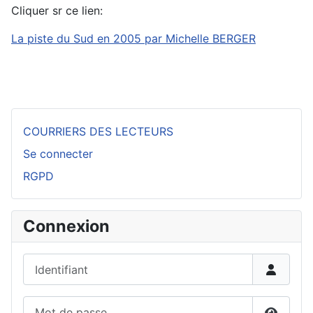
Cliquer sr ce lien:
La piste du Sud en 2005 par Michelle BERGER
COURRIERS DES LECTEURS
Se connecter
RGPD
Connexion
Identifiant
Mot de passe