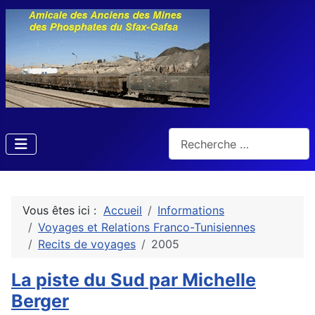
Rechercher
Vous êtes ici :
Accueil
Informations
Voyages et Relations Franco-Tunisiennes
Recits de voyages
2005
La piste du Sud par Michelle
Berger