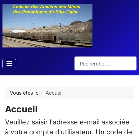
Rechercher
Vous êtes ici :
Accueil
Accueil
Veuillez saisir l'adresse e-mail associée
à votre compte d'utilisateur. Un code de