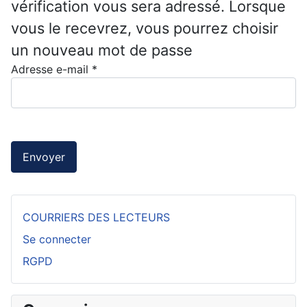
vérification vous sera adressé. Lorsque
vous le recevrez, vous pourrez choisir
un nouveau mot de passe
Adresse e-mail
*
Envoyer
COURRIERS DES LECTEURS
Se connecter
RGPD