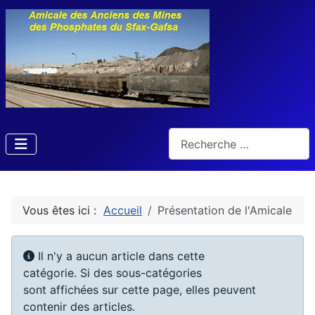
Rechercher
Vous êtes ici :
Accueil
Présentation de l'Amicale
Afficher #
Info
Il n'y a aucun article dans cette
catégorie. Si des sous-catégories
sont affichées sur cette page, elles peuvent
contenir des articles.