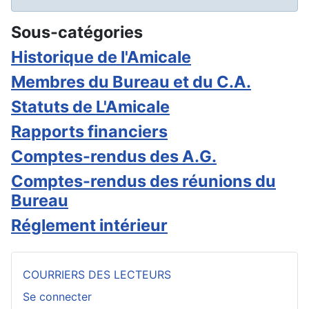
Sous-catégories
Historique de l'Amicale
Membres du Bureau et du C.A.
Statuts de L'Amicale
Rapports financiers
Comptes-rendus des A.G.
Comptes-rendus des réunions du
Bureau
Réglement intérieur
COURRIERS DES LECTEURS
Se connecter