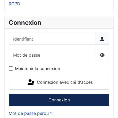
RGPD
Connexion
Identifiant
Mot de passe
Affiche
Maintenir la connexion
Connexion avec clé d'accès
Connexion
Mot de passe perdu ?