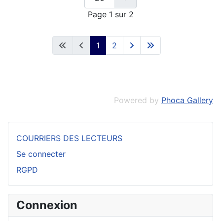
Page 1 sur 2
1
2
Powered by
Phoca Gallery
COURRIERS DES LECTEURS
Se connecter
RGPD
Connexion