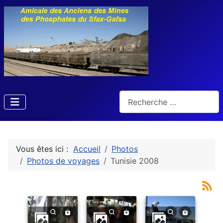
Rechercher
Vous êtes ici :
Accueil
Photos
Photos de voyages
Tunisie 2008