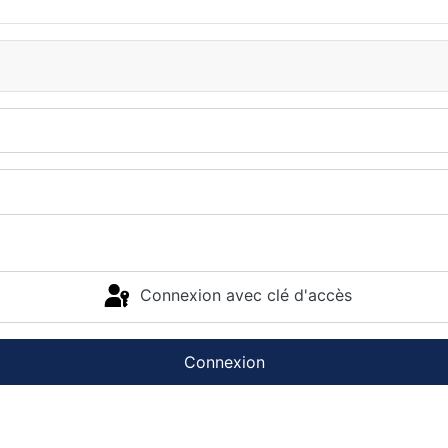
Connexion avec clé d'accès
Connexion