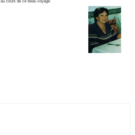
ne au cours de ce beau voyage.