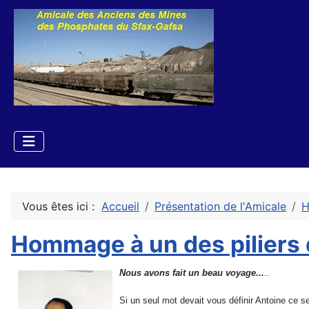
Vous êtes ici :
Accueil
Présentation de l'Amicale
H
Hommage à un des piliers
Nous avons fait un beau voyage...
..
Si un seul mot devait vous définir Antoine ce s