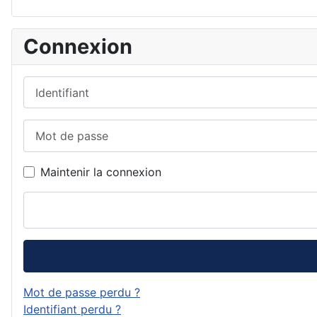
Connexion
Identifiant
Mot de passe
Maintenir la connexion
Mot de passe perdu ?
Identifiant perdu ?