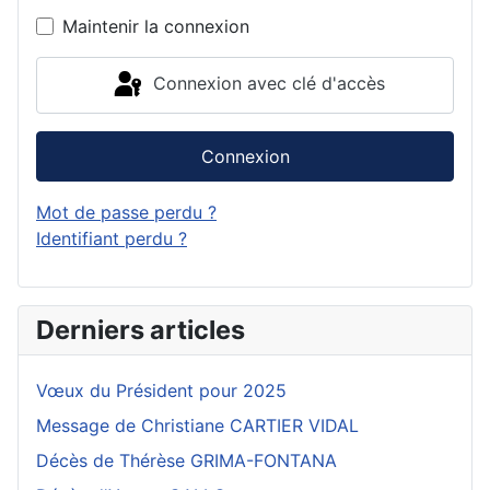
Maintenir la connexion
Connexion avec clé d'accès
Connexion
Mot de passe perdu ?
Identifiant perdu ?
Derniers articles
Vœux du Président pour 2025
Message de Christiane CARTIER VIDAL
Décès de Thérèse GRIMA-FONTANA