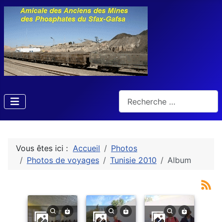
Rechercher
Vous êtes ici :
Accueil
Photos
Photos de voyages
Tunisie 2010
Album