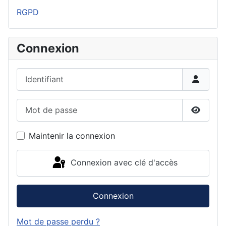
RGPD
Connexion
Identifiant
Mot de passe
Affiche
Maintenir la connexion
Connexion avec clé d'accès
Connexion
Mot de passe perdu ?