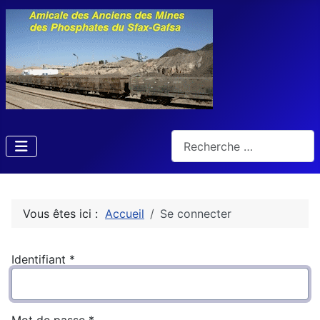
Rechercher
Vous êtes ici :
Accueil
Se connecter
Identifiant
*