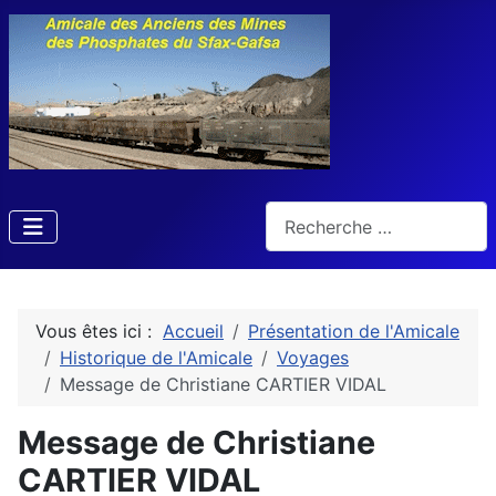
Rechercher
Vous êtes ici :
Accueil
Présentation de l'Amicale
Historique de l'Amicale
Voyages
Message de Christiane CARTIER VIDAL
Message de Christiane
CARTIER VIDAL