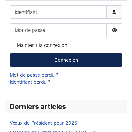
Identifiant
Mot de passe
Affiche
Maintenir la connexion
Connexion
Mot de passe perdu ?
Identifiant perdu ?
Derniers articles
Vœux du Président pour 2025