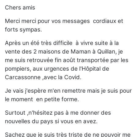
Chers amis
Merci merci pour vos messages cordiaux et
forts sympas.
Après un été très difficile à vivre suite à la
vente des 2 maisons de Maman à Quillan, je
me suis retrouvée fin août transportée par les
pompiers, aux urgences de l'Hôpital de
Carcassonne ,avec la Covid.
Je vais j'espère m'en remettre mais je suis pour
le moment en petite forme.
Surtout ,n'hésitez pas à me donner des
nouvelles du pays si vous en avez.
Sachez que je suis très triste de ne pouvoir me