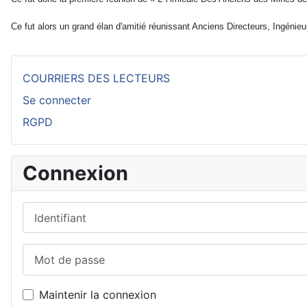
Ce fut alors un grand élan d'amitié réunissant Anciens Directeurs, Ingénieu
COURRIERS DES LECTEURS
Se connecter
RGPD
Connexion
Identifiant
Mot de passe
Maintenir la connexion