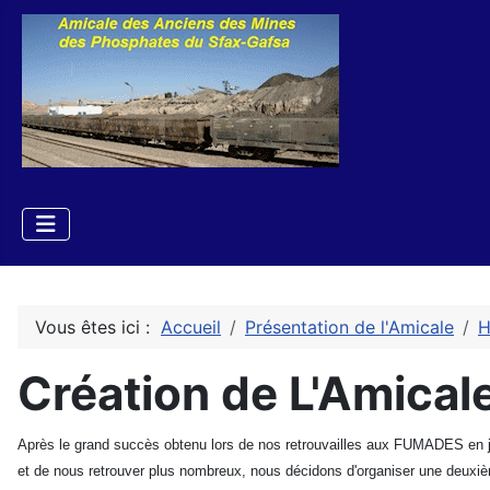
Vous êtes ici :
Accueil
Présentation de l'Amicale
H
Création de L'Amical
Après le grand succès obtenu lors de nos retrouvailles aux FUMADES en
et de nous retrouver plus nombreux, nous décidons d'organiser une deuxiè