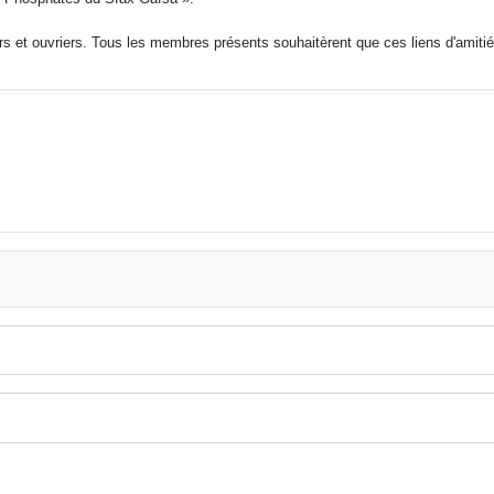
rs et ouvriers. Tous les membres présents souhaitèrent que ces liens d'amitié e