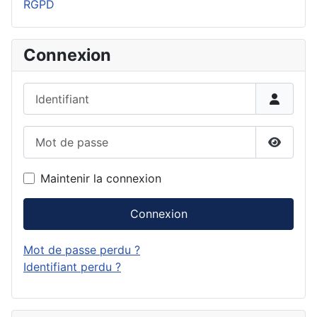
RGPD
Connexion
Identifiant
Mot de passe
Affiche
Maintenir la connexion
Connexion
Mot de passe perdu ?
Identifiant perdu ?