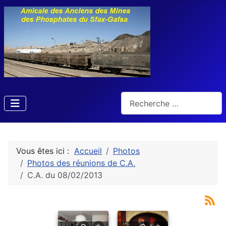
Rechercher
Vous êtes ici :
Accueil
Photos
Photos des réunions de C.A.
C.A. du 08/02/2013