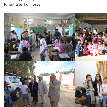
furent très honnorés.