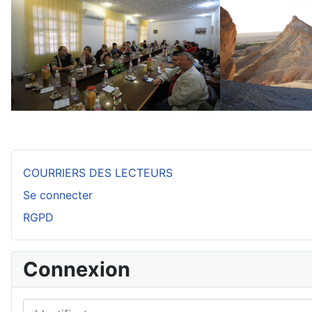
COURRIERS DES LECTEURS
Se connecter
RGPD
Connexion
Identifiant