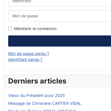
Mot de passe
Maintenir la connexion
Mot de passe perdu ?
Identifiant perdu ?
Derniers articles
Vœux du Président pour 2025
Message de Christiane CARTIER VIDAL