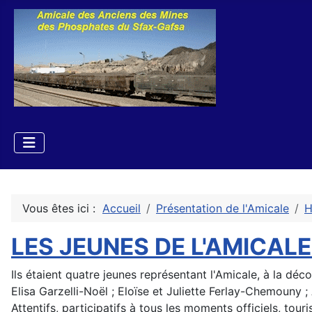
Vous êtes ici :
Accueil
Présentation de l'Amicale
H
LES JEUNES DE L'AMICALE
Ils étaient quatre jeunes représentant l'Amicale, à la déc
Elisa Garzelli-Noël ; Eloïse et Juliette Ferlay-Chemouny
Attentifs, participatifs à tous les moments officiels, tou